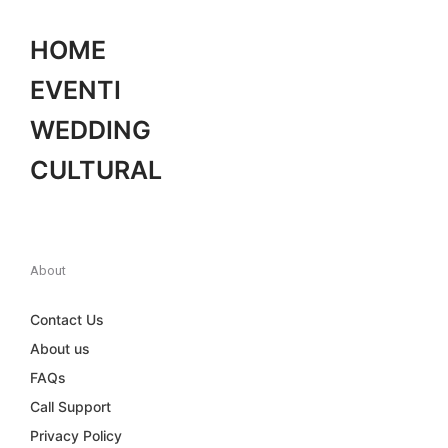
HOME
EVENTI
WEDDING
CULTURAL
About
Contact Us
About us
FAQs
Call Support
Privacy Policy