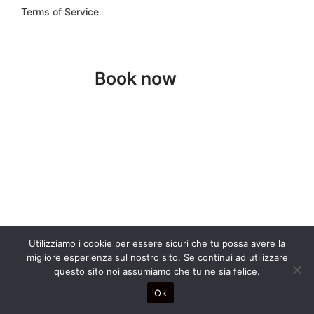
Terms of Service
Book now
Utilizziamo i cookie per essere sicuri che tu possa avere la
migliore esperienza sul nostro sito. Se continui ad utilizzare
questo sito noi assumiamo che tu ne sia felice.
Ok